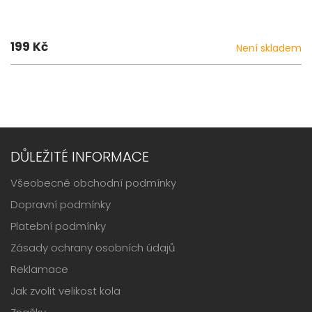
199 Kč
Není skladem
DŮLEŽITÉ INFORMACE
Všeobecné obchodní podmínky
Dopravní podmínky
Platební podmínky
Zásady ochrany osobních údajů
Reklamace
Jak zvolit velikost kola