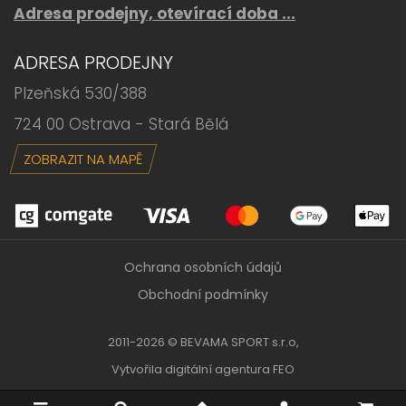
Adresa prodejny, otevírací doba ...
ADRESA PRODEJNY
Plzeňská 530/388
724 00 Ostrava - Stará Bělá
ZOBRAZIT NA MAPĚ
Ochrana osobních údajů
Obchodní podmínky
2011-2026 © BEVAMA SPORT s.r.o,
Vytvořila
digitální agentura FEO