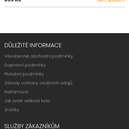
Není skladem
DŮLEŽITÉ INFORMACE
Všeobecné obchodní podmínky
Dopravní podmínky
Platební podmínky
Zásady ochrany osobních údajů
Reklamace
Jak zvolit velikost kola
Značky
SLUŽBY ZÁKAZNÍKŮM