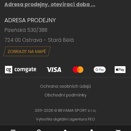
Adresa prodejny, otevírací doba ...
ADRESA PRODEJNY
Plzeňská 530/388
724 00 Ostrava - Stará Bělá
ZOBRAZIT NA MAPĚ
Ochrana osobních údajů
Obchodní podmínky
2011-2026 © BEVAMA SPORT s.r.o,
Vytvořila
digitální agentura FEO