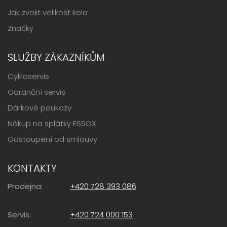
Jak zvolit velikost kola
Značky
SLUŽBY ZÁKAZNÍKŮM
Cykloservis
Garanční servis
Dárkové poukazy
Nákup na splátky ESSOX
Odstoupení od smlouvy
KONTAKTY
Prodejna:
+420 728 393 086
Servis:
+420 724 000 153