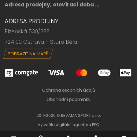
Adresa prodejny, otevírací doba ...
ADRESA PRODEJNY
Plzeňská 530/388
724 00 Ostrava - Stará Bělá
ZOBRAZIT NA MAPĚ
Ochrana osobních údajů
Obchodní podmínky
2011-2026 © BEVAMA SPORT s.r.o,
Vytvořila
digitální agentura FEO