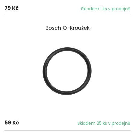
79 Kč
Skladem 1 ks v prodejně
Bosch O-Kroužek
59 Kč
Skladem 25 ks v prodejně