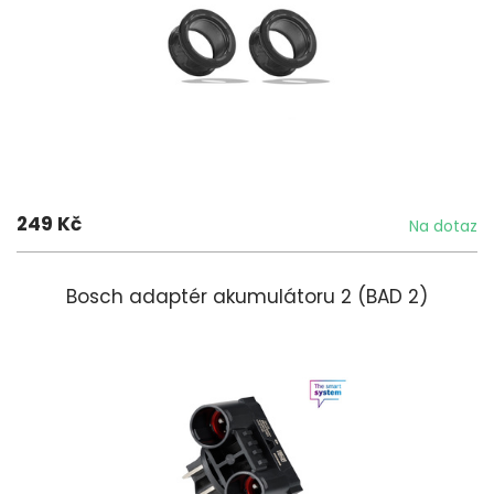
249 Kč
Na dotaz
Bosch adaptér akumulátoru 2 (BAD 2)