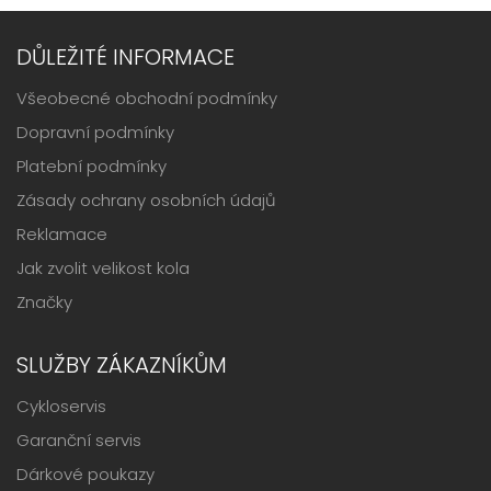
DŮLEŽITÉ INFORMACE
Všeobecné obchodní podmínky
Dopravní podmínky
Platební podmínky
Zásady ochrany osobních údajů
Reklamace
Jak zvolit velikost kola
Značky
SLUŽBY ZÁKAZNÍKŮM
Cykloservis
Garanční servis
Dárkové poukazy