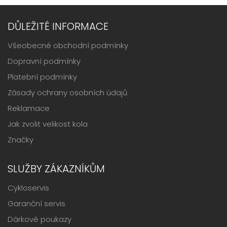
DŮLEŽITÉ INFORMACE
Všeobecné obchodní podmínky
Dopravní podmínky
Platební podmínky
Zásady ochrany osobních údajů
Reklamace
Jak zvolit velikost kola
Značky
SLUŽBY ZÁKAZNÍKŮM
Cykloservis
Garanční servis
Dárkové poukazy