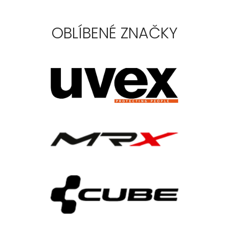
OBLÍBENÉ ZNAČKY
KOMPONENTY