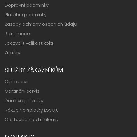
Dopravní podmínky
Platební podmínky
Zásady ochrany osobních údajů
Reklamace
Jak zvolit velikost kola
Značky
SLUŽBY ZÁKAZNÍKŮM
Cykloservis
Garanční servis
Dárkové poukazy
Nákup na splátky ESSOX
Odstoupení od smlouvy