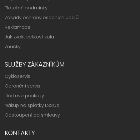
Platební podmínky
Zásady ochrany osobních údajů
Reklamace
Jak zvolit velikost kola
Značky
SLUŽBY ZÁKAZNÍKŮM
Cykloservis
Garanční servis
Dárkové poukazy
Nákup na splátky ESSOX
Odstoupení od smlouvy
KONTAKTY