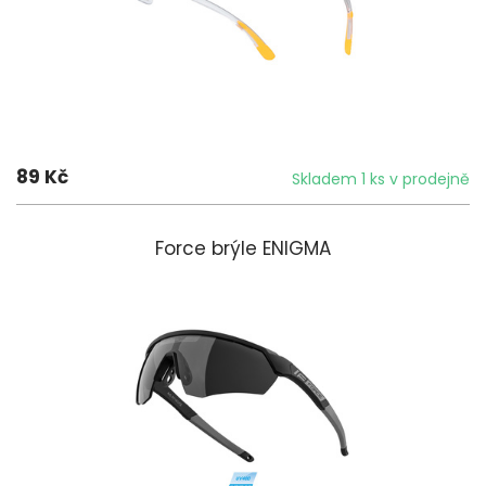
89 Kč
Skladem 1 ks v prodejně
Force brýle ENIGMA