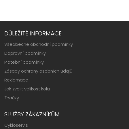
DŮLEŽITÉ INFORMACE
Všeobecné obchodní podmínky
Dopravní podmínky
Platební podmínky
Zásady ochrany osobních údajů
Reklamace
Jak zvolit velikost kola
Značky
SLUŽBY ZÁKAZNÍKŮM
Cykloservis