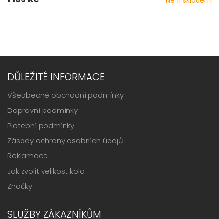
Není skladem
DŮLEŽITÉ INFORMACE
Všeobecné obchodní podmínky
Dopravní podmínky
Platební podmínky
Zásady ochrany osobních údajů
Reklamace
Jak zvolit velikost kola
Značky
SLUŽBY ZÁKAZNÍKŮM