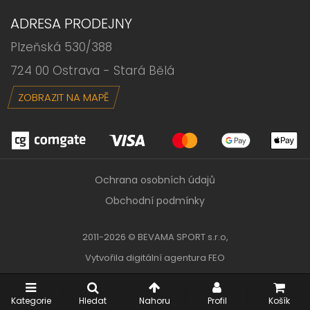
ADRESA PRODEJNY
Plzeňská 530/388
724 00 Ostrava - Stará Bělá
ZOBRAZIT NA MAPĚ
Ochrana osobních údajů
Obchodní podmínky
2011-2026 © BEVAMA SPORT s.r.o,
Vytvořila
digitální agentura FEO
Kategorie
Hledat
Nahoru
Profil
Košík