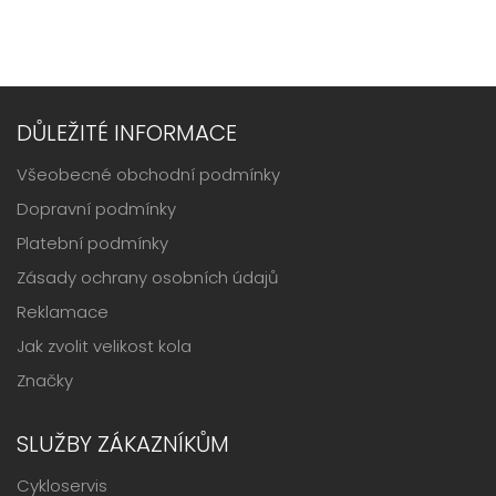
DŮLEŽITÉ INFORMACE
Všeobecné obchodní podmínky
Dopravní podmínky
Platební podmínky
Zásady ochrany osobních údajů
Reklamace
Jak zvolit velikost kola
Značky
SLUŽBY ZÁKAZNÍKŮM
Cykloservis