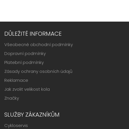
DŮLEŽITÉ INFORMACE
Všeobecné obchodní podmínky
Dopravní podmínky
Platební podmínky
Zásady ochrany osobních údajů
Reklamace
Jak zvolit velikost kola
Značky
SLUŽBY ZÁKAZNÍKŮM
Cykloservis