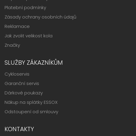
Platební podmínky
Zásady ochrany osobních údajů
Reklamace
Jak zvolit velikost kola
Značky
SLUŽBY ZÁKAZNÍKŮM
Cykloservis
Garanční servis
Dárkové poukazy
Nákup na splátky ESSOX
Odstoupení od smlouvy
KONTAKTY