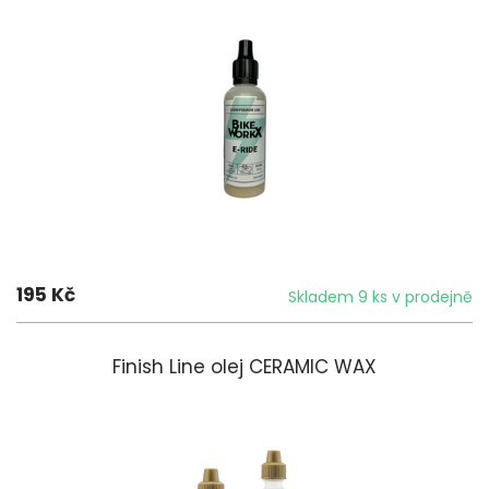
195 Kč
Skladem 9 ks v prodejně
Finish Line olej CERAMIC WAX