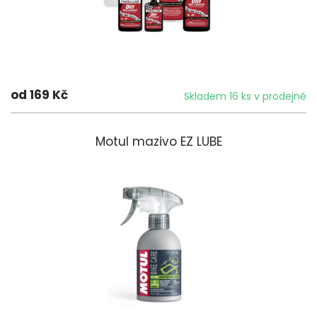
od 169 Kč
Skladem 16 ks v prodejně
Motul mazivo EZ LUBE