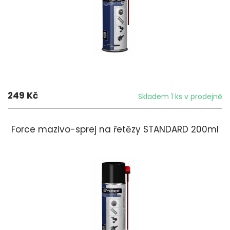
249 Kč
Skladem 1 ks v prodejně
Force mazivo-sprej na řetězy STANDARD 200ml