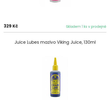
329 Kč
Skladem 1 ks v prodejně
Juice Lubes mazivo Viking Juice, 130ml