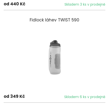
od 440 Kč
Skladem 3 ks v prodejně
Fidlock láhev TWIST 590
od 349 Kč
Skladem 6 ks v prodejně