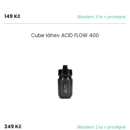
149 Kč
Skladem 3 ks v prodejně
Cube láhev ACID FLOW 400
249 Kč
Skladem 2 ks v prodejně